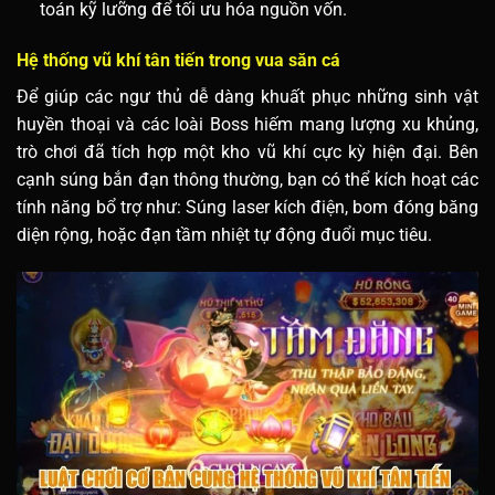
toán kỹ lưỡng để tối ưu hóa nguồn vốn.
Hệ thống vũ khí tân tiến trong vua săn cá
Để giúp các ngư thủ dễ dàng khuất phục những sinh vật
huyền thoại và các loài Boss hiếm mang lượng xu khủng,
trò chơi đã tích hợp một kho vũ khí cực kỳ hiện đại. Bên
cạnh súng bắn đạn thông thường, bạn có thể kích hoạt các
tính năng bổ trợ như: Súng laser kích điện, bom đóng băng
diện rộng, hoặc đạn tầm nhiệt tự động đuổi mục tiêu.