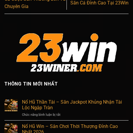
Săn Cá Đỉnh Cao Tại 23Win
Chuyên Gia
THÔNG TIN MỚI NHẤT
Nổ Hũ Thần Tài – Săn Jackpot Khủng Nhận Tài
Lộc Ngập Tràn
Chức năng bình luận bị tắt
ở
Nổ
Hũ
Nổ Hũ Win – Sân Chơi Thời Thượng Đỉnh Cao
Thần
Nhất 2026