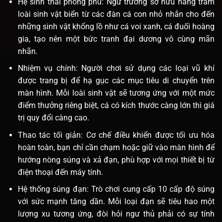
Hệ sinh thái phong phú: Ngư trường sở hữu hàng trăm
loài sinh vật biển từ các đàn cá con nhỏ nhắn cho đến
những sinh vật khổng lồ như cá voi xanh, cá đuối hoàng
gia, tạo nên một bức tranh đại dương vô cùng mãn
nhãn.
Nhiệm vụ chính: Người chơi sử dụng các loại vũ khí
được trang bị để hạ gục các mục tiêu di chuyển trên
màn hình. Mỗi loài sinh vật sẽ tương ứng với một mức
điểm thưởng riêng biệt, cá có kích thước càng lớn thì giá
trị quy đổi càng cao.
Thao tác tối giản: Cơ chế điều khiển được tối ưu hóa
hoàn toàn, bạn chỉ cần chạm hoặc giữ vào màn hình để
hướng nòng súng và xả đạn, phù hợp với mọi thiết bị từ
điện thoại đến máy tính.
Hệ thống súng đạn: Trò chơi cung cấp 10 cấp độ súng
với sức mạnh tăng dần. Mỗi loại đạn sẽ tiêu hao một
lượng xu tương ứng, đòi hỏi ngư thủ phải có sự tính