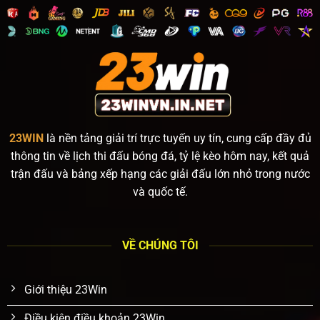
Trận
Đấu
23WIN
là nền tảng giải trí trực tuyến uy tín, cung cấp đầy đủ
thông tin về lịch thi đấu bóng đá, tỷ lệ kèo hôm nay, kết quả
trận đấu và bảng xếp hạng các giải đấu lớn nhỏ trong nước
và quốc tế.
VỀ CHÚNG TÔI
Giới thiệu 23Win
Điều kiện điều khoản 23Win