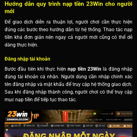
Hướng dẫn quy trình nạp tiền 23Win cho người
mới
Để giao dịch diễn ra thuận lợi, người chơi cần thực hiện
đúng các bước theo hướng dẫn từ hệ thống. Thao tác nạp
tiền khá đơn giản nên ngay cả người mới cũng có thể dễ
dàng thực hiện.
Đăng nhập tài khoản
Bước đầu tiên khi thực hiện
nạp tiền 23Win
là đăng nhập
đúng tài khoản cá nhân. Người dùng cần nhập chính xác
tên đăng nhập và mật khẩu để truy cập hệ thống giao dịch.
Sau khi đăng nhập thành công, người chơi có thể truy cập
mục nạp tiền để tiếp tục thao tác.