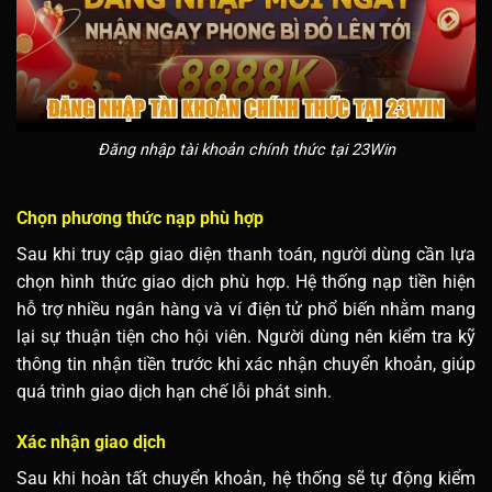
Đăng nhập tài khoản chính thức tại 23Win
Chọn phương thức nạp phù hợp
Sau khi truy cập giao diện thanh toán, người dùng cần lựa
chọn hình thức giao dịch phù hợp. Hệ thống nạp tiền hiện
hỗ trợ nhiều ngân hàng và ví điện tử phổ biến nhằm mang
lại sự thuận tiện cho hội viên. Người dùng nên kiểm tra kỹ
thông tin nhận tiền trước khi xác nhận chuyển khoản, giúp
quá trình giao dịch hạn chế lỗi phát sinh.
Xác nhận giao dịch
Sau khi hoàn tất chuyển khoản, hệ thống sẽ tự động kiểm