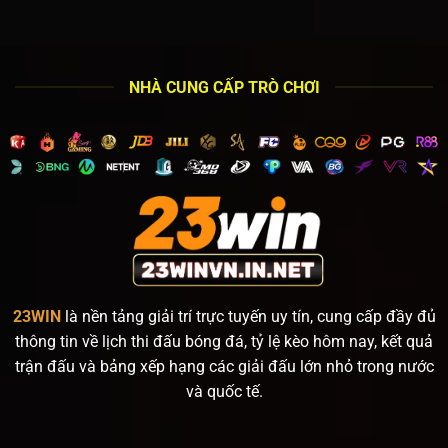
NHÀ CUNG CẤP TRÒ CHƠI
23WIN
là nền tảng giải trí trực tuyến uy tín, cung cấp đầy đủ
thông tin về lịch thi đấu bóng đá, tỷ lệ kèo hôm nay, kết quả
trận đấu và bảng xếp hạng các giải đấu lớn nhỏ trong nước
và quốc tế.