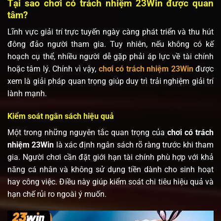
Tại sao chơi có trách nhiệm 23Win được quan
tâm?
Lĩnh vực giải trí trực tuyến ngày càng phát triển và thu hút
đông đảo người tham gia. Tuy nhiên, nếu không có kế
hoạch cụ thể, nhiều người dễ gặp phải áp lực về tài chính
hoặc tâm lý. Chính vì vậy,
chơi có trách nhiệm 23Win
được
xem là giải pháp quan trọng giúp duy trì trải nghiệm giải trí
lành mạnh.
Kiểm soát ngân sách hiệu quả
Một trong những nguyên tắc quan trọng của
chơi có trách
nhiệm 23Win
là xác định ngân sách rõ ràng trước khi tham
gia. Người chơi cần đặt giới hạn tài chính phù hợp với khả
năng cá nhân và không sử dụng tiền dành cho sinh hoạt
hay công việc. Điều này giúp kiểm soát chi tiêu hiệu quả và
hạn chế rủi ro ngoài ý muốn.