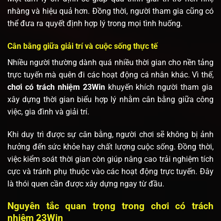
nhàng và hiệu quả hơn. Đồng thời, người tham gia cũng có
thể đưa ra quyết định hợp lý trong mọi tình huống.
Cân bằng giữa giải trí và cuộc sống thực tế
Nhiều người thường dành quá nhiều thời gian cho nền tảng
trực tuyến mà quên đi các hoạt động cá nhân khác. Vì thế,
chơi có trách nhiệm 23Win
khuyến khích người tham gia
xây dựng thời gian biểu hợp lý nhằm cân bằng giữa công
việc, gia đình và giải trí.
Khi duy trì được sự cân bằng, người chơi sẽ không bị ảnh
hưởng đến sức khỏe hay chất lượng cuộc sống. Đồng thời,
việc kiểm soát thời gian còn giúp nâng cao trải nghiệm tích
cực và tránh phụ thuộc vào các hoạt động trực tuyến. Đây
là thói quen cần được xây dựng ngay từ đầu.
Nguyên tắc quan trọng trong chơi có trách
nhiệm 23Win