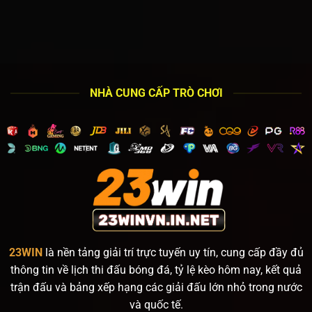
NHÀ CUNG CẤP TRÒ CHƠI
23WIN
là nền tảng giải trí trực tuyến uy tín, cung cấp đầy đủ
thông tin về lịch thi đấu bóng đá, tỷ lệ kèo hôm nay, kết quả
trận đấu và bảng xếp hạng các giải đấu lớn nhỏ trong nước
và quốc tế.