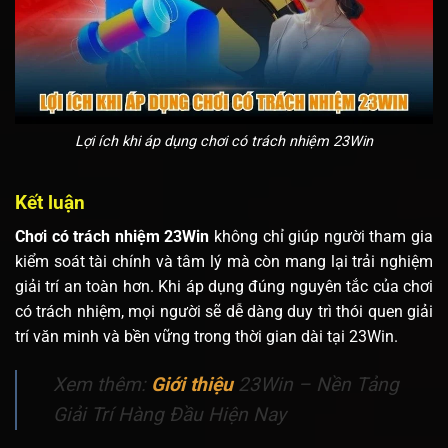
Lợi ích khi áp dụng chơi có trách nhiệm 23Win
Kết luận
Chơi có trách nhiệm 23Win
không chỉ giúp người tham gia
kiểm soát tài chính và tâm lý mà còn mang lại trải nghiệm
giải trí an toàn hơn. Khi áp dụng đúng nguyên tắc của chơi
có trách nhiệm, mọi người sẽ dễ dàng duy trì thói quen giải
trí văn minh và bền vững trong thời gian dài tại 23Win.
Xem thêm:
Giới thiệu
23Win – Nền Tảng
Giải Trí Hàng Đầu Hiện Nay